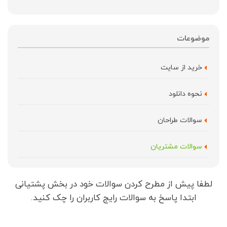
موضوعات
خريد از سايت
نحوه دانلود
سوالات طراحان
سوالات مشتریان
لطفا پیش از مطرح کردن سوالات خود در بخش پشتیانی
ابتدا پاسخ به سوالات رایج کاربران را چک کنید.