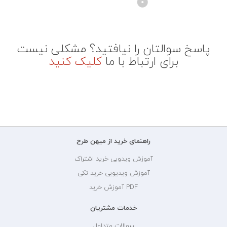
پاسخ سوالتان را نیافتید؟ مشکلی نیست
برای ارتباط با ما
کلیک کنید
راهنمای خرید از میهن طرح
آموزش ویدویی خرید اشتراک
آموزش ویدیویی خرید تکی
PDF آموزش خرید
خدمات مشتریان
سوالات متداول