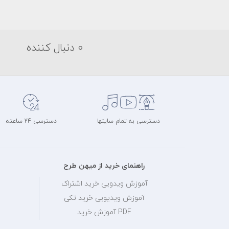
0 دنبال کننده
دسترسی به تمام سایتها
دسترسی 24 ساعته
راهنمای خرید از میهن طرح
آموزش ویدویی خرید اشتراک
آموزش ویدیویی خرید تکی
PDF آموزش خرید