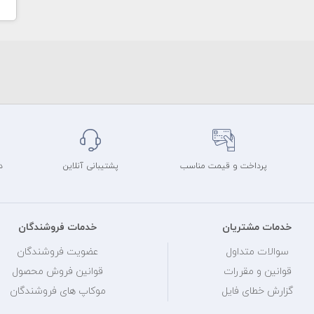
پرداخت و قیمت مناسب
پشتیبانی آنلاین
د
خدمات مشتریان
خدمات فروشندگان
سوالات متداول
عضویت فروشندگان
قوانین و مقررات
قوانین فروش محصول
گزارش خطای فایل
موکاپ های فروشندگان