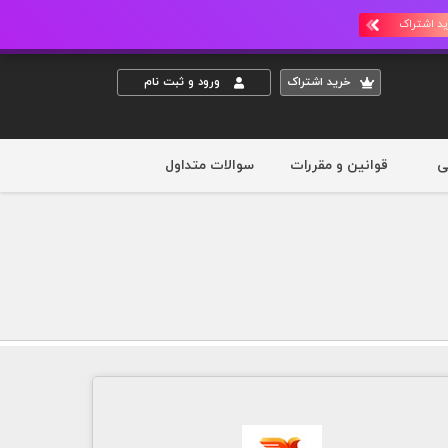
د اشتراک
خريد اشتراک
ورود و ثبت نام
ی
قوانین و مقررات
سوالات متداول