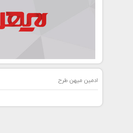
ادمین میهن طرح