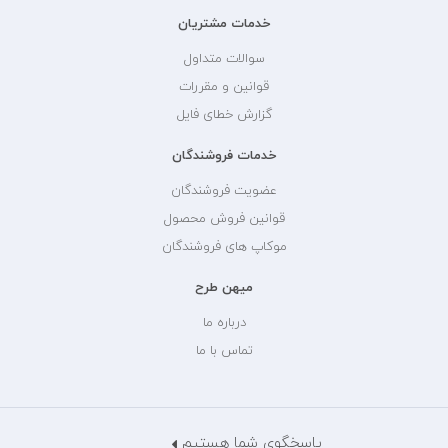
خدمات مشتریان
سوالات متداول
قوانین و مقررات
گزارش خطای فایل
خدمات فروشندگان
عضویت فروشندگان
قوانین فروش محصول
موکاپ های فروشندگان
میهن طرح
درباره ما
تماس با ما
پاسخگوی شما هستیم