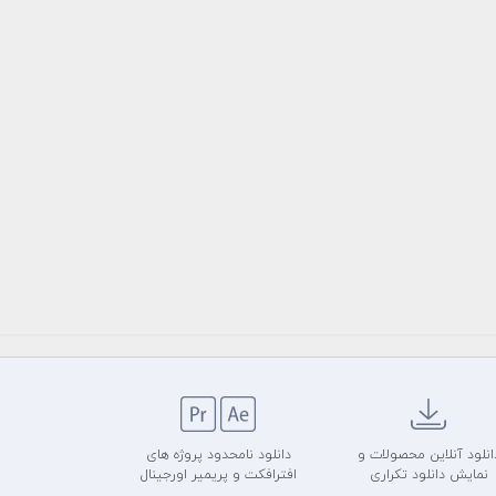
انلود آنلاین محصولات و
دانلود نامحدود پروژه های
نمایش دانلود تکراری
افترافکت و پریمیر اورجینال