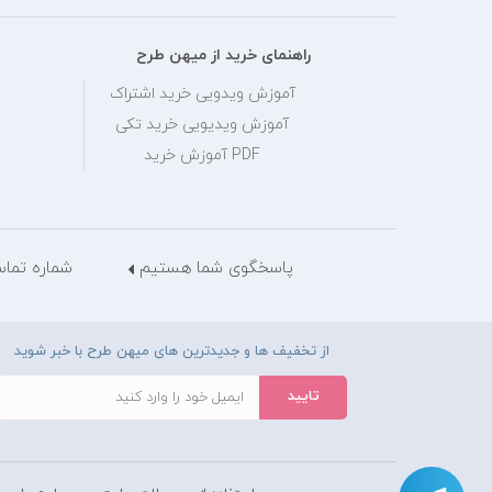
راهنمای خرید از میهن طرح
آموزش ویدویی خرید اشتراک
آموزش ویدیویی خرید تکی
PDF آموزش خرید
پاسخگوی شما هستیم
شماره تماس: 28429036
از تخفیف ها و جدیدترین های میهن طرح با خبر شوید