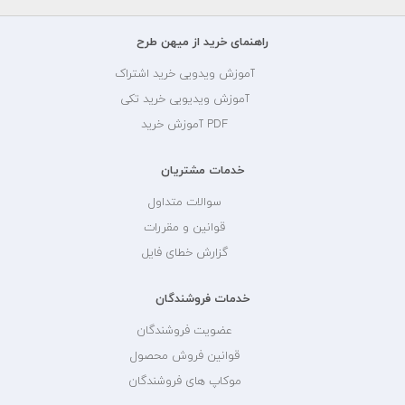
راهنمای خرید از میهن طرح
آموزش ویدویی خرید اشتراک
آموزش ویدیویی خرید تکی
PDF آموزش خرید
خدمات مشتریان
سوالات متداول
قوانین و مقررات
گزارش خطای فایل
خدمات فروشندگان
عضویت فروشندگان
قوانین فروش محصول
موکاپ های فروشندگان