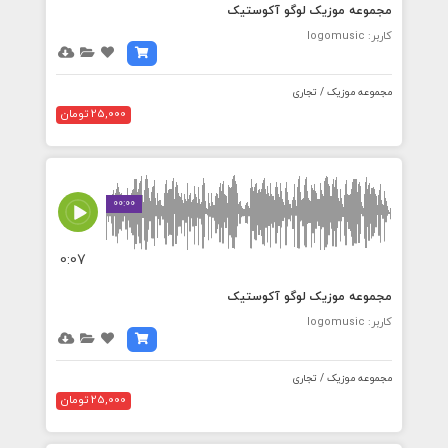
مجموعه موزیک لوگو آکوستیک
کاربر: logomusic
مجموعه موزیک / تجاری
25,000 تومان
00:00
0:07
مجموعه موزیک لوگو آکوستیک
کاربر: logomusic
مجموعه موزیک / تجاری
25,000 تومان