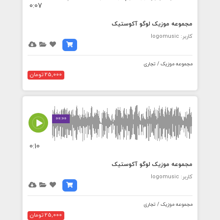
0:07
مجموعه موزیک لوگو آکوستیک
کاربر: logomusic
مجموعه موزیک / تجاری
25,000 تومان
00:00
0:10
مجموعه موزیک لوگو آکوستیک
کاربر: logomusic
مجموعه موزیک / تجاری
25,000 تومان