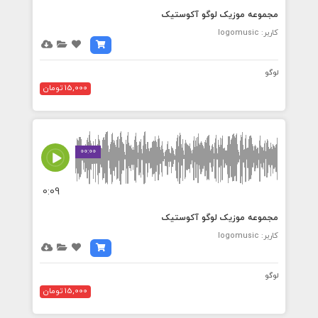
مجموعه موزیک لوگو آکوستیک
کاربر: logomusic
لوگو
15,000 تومان
00:00
0:09
مجموعه موزیک لوگو آکوستیک
کاربر: logomusic
لوگو
15,000 تومان