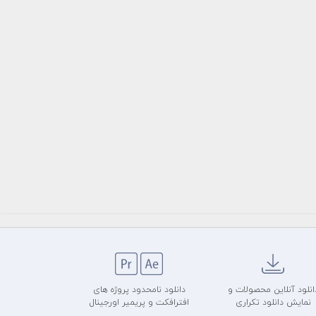
انلود آنلاین محصولات و
دانلود نامحدود پروژه های
نمایش دانلود تکراری
افترافکت و پریمیر اورجینال