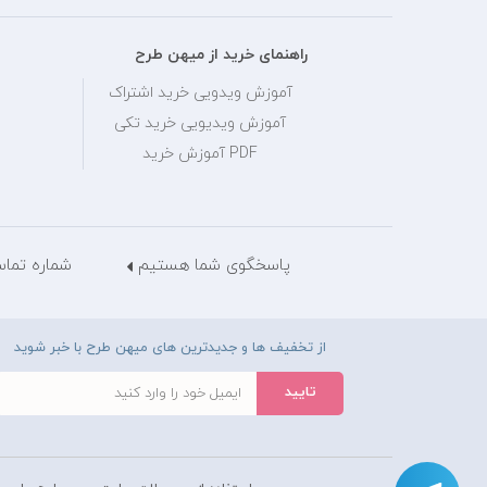
راهنمای خرید از میهن طرح
آموزش ویدویی خرید اشتراک
آموزش ویدیویی خرید تکی
PDF آموزش خرید
پاسخگوی شما هستیم
شماره تماس: 28429036
از تخفیف ها و جدیدترین های میهن طرح با خبر شوید