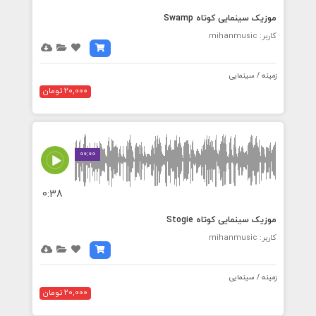
موزیک سینمایی کوتاه Swamp
کاربر: mihanmusic
زمینه / سینمایی
20,000 تومان
00:00
0:38
موزیک سینمایی کوتاه Stogie
کاربر: mihanmusic
زمینه / سینمایی
20,000 تومان