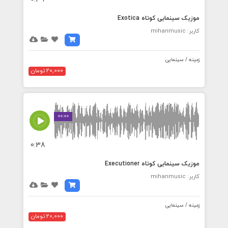
موزیک سینمایی کوتاه Exotica
کاربر: mihanmusic
زمینه / سینمایی
20,000 تومان
00:00
0:38
موزیک سینمایی کوتاه Executioner
کاربر: mihanmusic
زمینه / سینمایی
20,000 تومان