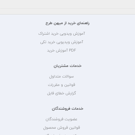
راهنمای خرید از میهن طرح
آموزش ویدویی خرید اشتراک
آموزش ویدیویی خرید تکی
PDF آموزش خرید
خدمات مشتریان
سوالات متداول
قوانین و مقررات
گزارش خطای فایل
خدمات فروشندگان
عضویت فروشندگان
قوانین فروش محصول