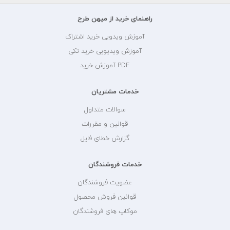
راهنمای خرید از میهن طرح
آموزش ویدویی خرید اشتراک
آموزش ویدیویی خرید تکی
PDF آموزش خرید
خدمات مشتریان
سوالات متداول
قوانین و مقررات
گزارش خطای فایل
خدمات فروشندگان
عضویت فروشندگان
قوانین فروش محصول
موکاپ های فروشندگان