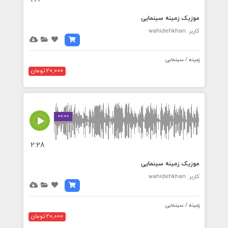
موزیک زمینه سینمایی
کاربر: wahidehkhan
زمینه / سینمایی
20,000 تومان
00:00
2:28
موزیک زمینه سینمایی
کاربر: wahidehkhan
زمینه / سینمایی
20,000 تومان