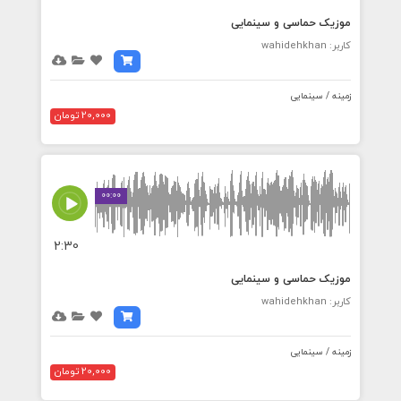
موزیک حماسی و سینمایی
کاربر: wahidehkhan
زمینه / سینمایی
20,000 تومان
00:00
2:30
موزیک حماسی و سینمایی
کاربر: wahidehkhan
زمینه / سینمایی
20,000 تومان