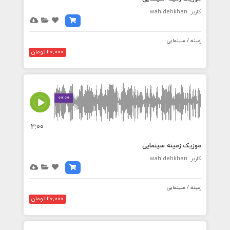
کاربر: wahidehkhan
زمینه / سینمایی
20,000 تومان
00:00
2:00
موزیک زمینه سینمایی
کاربر: wahidehkhan
زمینه / سینمایی
20,000 تومان