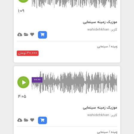
1:09
موزیک زمینه سینمایی
کاربر: wahidehkhan
زمینه / سینمایی
20,000 تومان
00:00
4:05
موزیک زمینه سینمایی
کاربر: wahidehkhan
زمینه / سینمایی