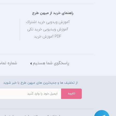
راهنمای خرید از میهن طرح
آموزش ویدویی خرید اشتراک
آموزش ویدیویی خرید تکی
PDF آموزش خرید
پاسخگوی شما هستیم
شماره تماس: 28429036
از تخفیف ها و جدیدترین های میهن طرح با خبر شوید