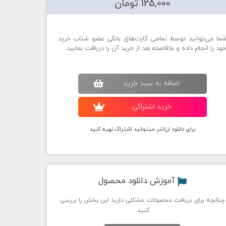
125,000 تومان
ما می‌توانید توسط تمامی کارت‌های بانکی عضو شتاب خرید
ود را انجام داده و بلافاصله بعد از خرید آن را دریافت نمایید.
اضافه به سبد خريد
خريد اشتراکی
برای دانلود ارزانتر میتوانید اشتراک تهیه کنید
آموزش دانلود محصول
چنانچه برای دریافت محصولات مشکلی دارید این بخش را بررسی
کنید.