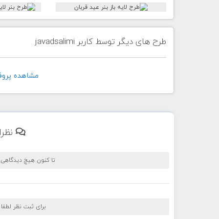
طرح های دیگر توسط کاربر javadsalimi
مشاهده پروفايل کار
نظرا
تا کنون هیچ دیدگاهی
برای ثبت نظر لطفا