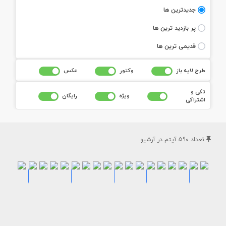
جديدترين ها
پر بازديد ترين ها
قديمی ترين ها
طرح لايه باز
وکتور
عکس
تکی و
ويژه
رايگان
اشتراکی
تعداد
590
آيتم در آرشيو
طرح
طرح
طرح
طرح
طرح
طرح
طرح
طرح
طرح
طرح
طرح
طرح
لایه
لایه
لایه
لایه
لایه
لایه
طرح
طرح
طرح
طرح
طرح
طرح
لایه
لایه
لایه
لایه
لایه
لایه
باز
باز
باز
باز
باز
باز
لایه
لایه
لایه
لایه
لایه
لایه
باز
باز
باز
باز
باز
باز
بنر
بنر
بنر
بنر
بنر
بنر
باز
باز
باز
باز
باز
باز
تراکت
تراکت
تراکت
تراکت
تراکت
تراکت
پیشرفت
پیشرفت
پیشرفت
پیشرفت
پیشرفت
پیشرفت
تراکت
تراکت
تراکت