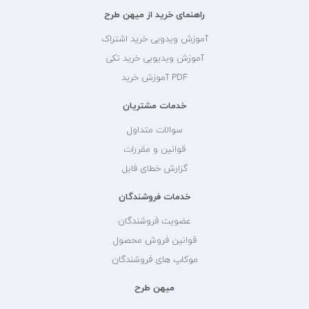
راهنمای خرید از میهن طرح
آموزش ویدویی خرید اشتراک
آموزش ویدیویی خرید تکی
PDF آموزش خرید
خدمات مشتریان
سوالات متداول
قوانین و مقررات
گزارش خطای فایل
خدمات فروشندگان
عضویت فروشندگان
قوانین فروش محصول
موکاپ های فروشندگان
میهن طرح