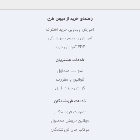
راهنمای خرید از میهن طرح
آموزش ویدویی خرید اشتراک
آموزش ویدیویی خرید تکی
PDF آموزش خرید
خدمات مشتریان
سوالات متداول
قوانین و مقررات
گزارش خطای فایل
خدمات فروشندگان
عضویت فروشندگان
قوانین فروش محصول
موکاپ های فروشندگان