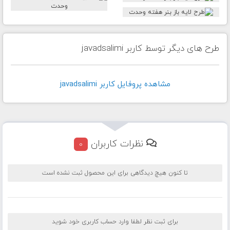
طرح های دیگر توسط کاربر javadsalimi
مشاهده پروفايل کاربر javadsalimi
نظرات کاربران
0
تا کنون هیچ دیدگاهی برای این محصول ثبت نشده است
برای ثبت نظر لطفا وارد حساب کاربری خود شوید