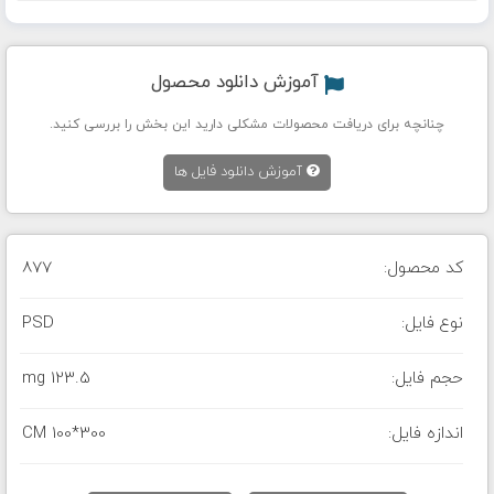
آموزش دانلود محصول
چنانچه برای دریافت محصولات مشکلی دارید این بخش را بررسی کنید.
آموزش دانلود فایل ها
کد محصول:
877
نوع فایل:
PSD
حجم فایل:
123.5 mg
اندازه فایل:
CM 100*300