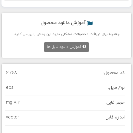
آموزش دانلود محصول
چنانچه برای دریافت محصولات مشکلی دارید این بخش را بررسی کنید.
آموزش دانلود فایل ها
کد محصول:
61668
نوع فایل:
eps
حجم فایل:
8.3 mg
اندازه فایل:
vector