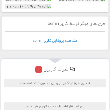
طرح های دیگر توسط کاربر admin
مشاهده پروفايل کاربر admin
نظرات کاربران
0
تا کنون هیچ دیدگاهی برای این محصول ثبت نشده است
برای ثبت نظر لطفا وارد حساب کاربری خود شوید