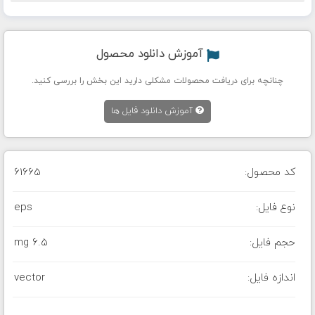
آموزش دانلود محصول
چنانچه برای دریافت محصولات مشکلی دارید این بخش را بررسی کنید.
آموزش دانلود فایل ها
کد محصول:
61665
نوع فایل:
eps
حجم فایل:
6.5 mg
اندازه فایل:
vector