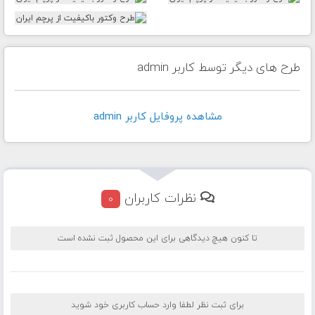
طرح های دیگر توسط کاربر admin
مشاهده پروفايل کاربر admin
نظرات کاربران
0
تا کنون هیچ دیدگاهی برای این محصول ثبت نشده است
برای ثبت نظر لطفا وارد حساب کاربری خود شوید