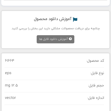
آموزش دانلود محصول
چنانچه برای دریافت محصولات مشکلی دارید این بخش را بررسی کنید.
آموزش دانلود فایل ها
کد محصول:
61664
نوع فایل:
eps
حجم فایل:
12.5 mg
اندازه فایل:
vector