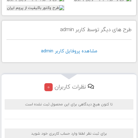
طرح های دیگر توسط کاربر admin
مشاهده پروفايل کاربر admin
نظرات کاربران
0
تا کنون هیچ دیدگاهی برای این محصول ثبت نشده است
برای ثبت نظر لطفا وارد حساب کاربری خود شوید