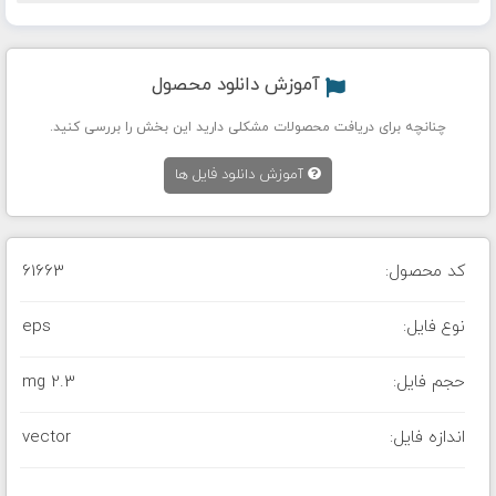
آموزش دانلود محصول
چنانچه برای دریافت محصولات مشکلی دارید این بخش را بررسی کنید.
آموزش دانلود فایل ها
کد محصول:
61663
نوع فایل:
eps
حجم فایل:
2.3 mg
اندازه فایل:
vector