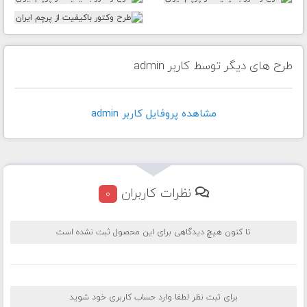
طرح های دیگر توسط کاربر admin
مشاهده پروفايل کاربر admin
نظرات کاربران
0
تا کنون هیچ دیدگاهی برای این محصول ثبت نشده است
برای ثبت نظر لطفا وارد حساب کاربری خود شوید