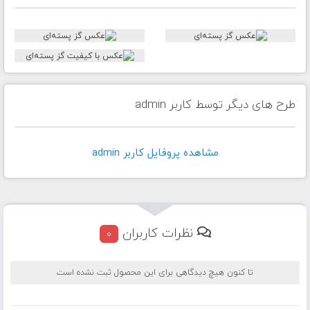
طرح های دیگر توسط کاربر admin
مشاهده پروفايل کاربر admin
نظرات کاربران
0
تا کنون هیچ دیدگاهی برای این محصول ثبت نشده است