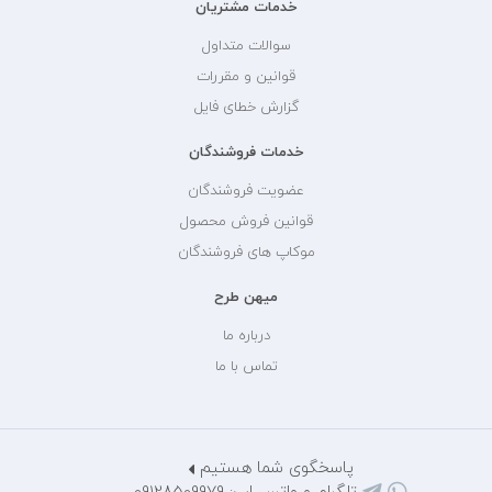
خدمات مشتریان
سوالات متداول
قوانین و مقررات
گزارش خطای فایل
خدمات فروشندگان
عضویت فروشندگان
قوانین فروش محصول
موکاپ های فروشندگان
میهن طرح
درباره ما
تماس با ما
پاسخگوی شما هستیم