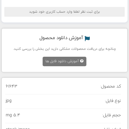
برای ثبت نظر لطفا وارد حساب کاربری خود شوید
آموزش دانلود محصول
چنانچه برای دریافت محصولات مشکلی دارید این بخش را بررسی کنید.
آموزش دانلود فایل ها
کد محصول:
61643
نوع فایل:
jpg
حجم فایل:
5.4 mg