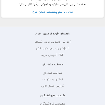
استفاده از این فایل در سایتهای فروش پیگرد قانونی دارد
تماس با تيم پشتيبانی ميهن طرح
راهنمای خرید از میهن طرح
آموزش ویدویی خرید اشتراک
آموزش ویدیویی خرید تکی
PDF آموزش خرید
خدمات مشتریان
سوالات متداول
قوانین و مقررات
گزارش خطای فایل
خدمات فروشندگان
عضویت فروشندگان