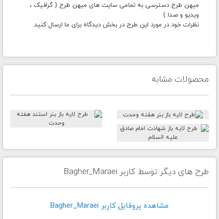
میهن طرح دسترسی به تمامی سایت های میهن طرح ( گرافیک ،
ویدیو و صدا )
نظرات خود در مورد این طرح در بخش دیدگاه برای ما ارسال کنید.
محصولات مشابه
طرح های دیگر توسط کاربر Bagher_Maraei
مشاهده پروفايل کاربر Bagher_Maraei