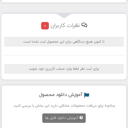
نظرات کاربران
0
تا کنون هیچ دیدگاهی برای این محصول ثبت نشده است
برای ثبت نظر لطفا وارد حساب کاربری خود شوید
آموزش دانلود محصول
چنانچه برای دریافت محصولات مشکلی دارید این بخش را بررسی کنید.
آموزش دانلود فایل ها