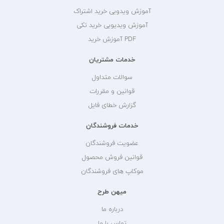
آموزش ویدویی خرید اشتراک
آموزش ویدیویی خرید تکی
PDF آموزش خرید
خدمات مشتریان
سوالات متداول
قوانین و مقررات
گزارش خطای فایل
خدمات فروشندگان
عضویت فروشندگان
قوانین فروش محصول
موکاپ های فروشندگان
میهن طرح
درباره ما
تماس با ما