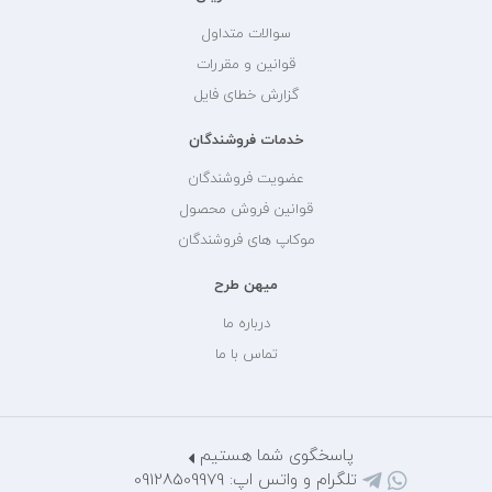
سوالات متداول
قوانین و مقررات
گزارش خطای فایل
خدمات فروشندگان
عضویت فروشندگان
قوانین فروش محصول
موکاپ های فروشندگان
میهن طرح
درباره ما
تماس با ما
پاسخگوی شما هستیم
تلگرام و واتس اپ: 09128509979