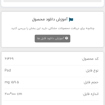
آموزش دانلود محصول
چنانچه برای دریافت محصولات مشکلی دارید این بخش را بررسی کنید.
آموزش دانلود فایل ها
کد محصول:
61469
نوع فایل:
Psd
حجم فایل:
159.5 mg
اندازه فایل:
200*100 cm