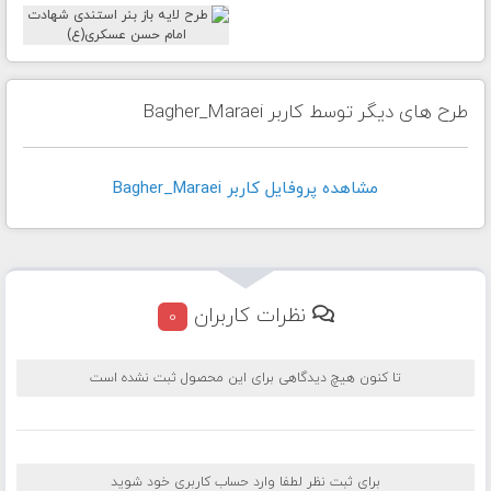
طرح های دیگر توسط کاربر Bagher_Maraei
مشاهده پروفايل کاربر Bagher_Maraei
نظرات کاربران
0
تا کنون هیچ دیدگاهی برای این محصول ثبت نشده است
برای ثبت نظر لطفا وارد حساب کاربری خود شوید