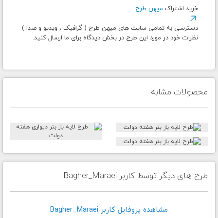
خرید اشتراک
میهن طرح
دسترسی به تمامی سایت های میهن طرح ( گرافیک ، ویدیو و صدا )
نظرات خود در مورد این طرح در بخش دیدگاه برای ما ارسال کنید.
محصولات مشابه
طرح های دیگر توسط کاربر Bagher_Maraei
مشاهده پروفايل کاربر Bagher_Maraei