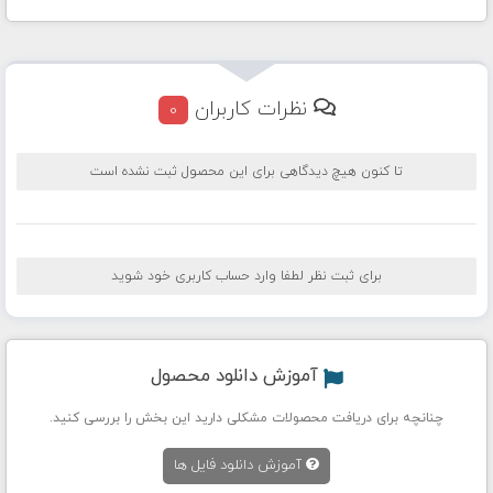
نظرات کاربران
0
تا کنون هیچ دیدگاهی برای این محصول ثبت نشده است
برای ثبت نظر لطفا وارد حساب کاربری خود شوید
آموزش دانلود محصول
چنانچه برای دریافت محصولات مشکلی دارید این بخش را بررسی کنید.
آموزش دانلود فایل ها