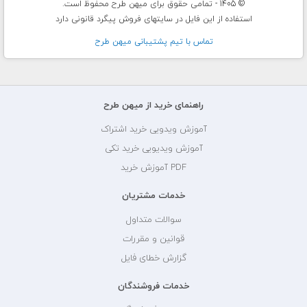
© 1405 - تمامی حقوق برای میهن طرح محفوظ است.
استفاده از این فایل در سایتهای فروش پیگرد قانونی دارد
تماس با تيم پشتيبانی ميهن طرح
راهنمای خرید از میهن طرح
آموزش ویدویی خرید اشتراک
آموزش ویدیویی خرید تکی
PDF آموزش خرید
خدمات مشتریان
سوالات متداول
قوانین و مقررات
گزارش خطای فایل
خدمات فروشندگان