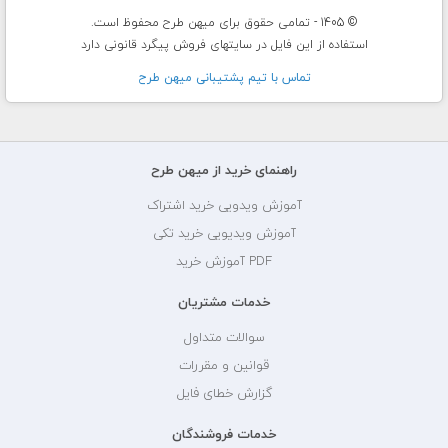
© 1405 - تمامی حقوق برای میهن طرح محفوظ است.
استفاده از این فایل در سایتهای فروش پیگرد قانونی دارد
تماس با تيم پشتيبانی ميهن طرح
راهنمای خرید از میهن طرح
آموزش ویدویی خرید اشتراک
آموزش ویدیویی خرید تکی
PDF آموزش خرید
خدمات مشتریان
سوالات متداول
قوانین و مقررات
گزارش خطای فایل
خدمات فروشندگان