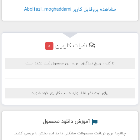
مشاهده پروفايل کاربر Abolfazl_moghaddami
نظرات کاربران
0
تا کنون هیچ دیدگاهی برای این محصول ثبت نشده است
برای ثبت نظر لطفا وارد حساب کاربری خود شوید
آموزش دانلود محصول
چنانچه برای دریافت محصولات مشکلی دارید این بخش را بررسی کنید.