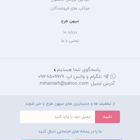
موکاپ های فروشندگان
میهن طرح
درباره ما
تماس با ما
پاسخگوی شما هستیم
تلگرام و واتس اپ: 09128509979
آدرس ایمیل: mihantarh@yahoo.com
از تخفیف ها و جدیدترین های میهن طرح با خبر شوید
ما را در رسانه های اجتماعی دنبال کنید