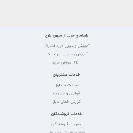
ایرانی
راهنمای خرید از میهن طرح
آموزش ویدویی خرید اشتراک
آموزش ویدیویی خرید تکی
PDF آموزش خرید
خدمات مشتریان
سوالات متداول
قوانین و مقررات
گزارش خطای فایل
خدمات فروشندگان
عضویت فروشندگان
قوانین فروش محصول