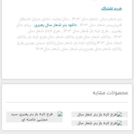
خرید اشتراک
بنر شعار سال , شعار سال 1403 , سال تولید، دانش بنیان اشتغال
افرینی،بنر شعار سال 1403
,
دانلود بنر شعار سال رهبری
, پیام سال
رهبری
, طرح لایه باز شعار سال 1403
, طرح psd شعار سال
1403
,
پلاکارد شعار سال,طرح پلاکارد شعار سال,طرح لایه باز پلاکارد
شعار سال 1403,پلاکارد لایه باز شعار سال,پلاکارد سخن رهبری,طرح
پلاکارد شعار سال رهبری,بنر شعار سال, شعار سال1403
محصولات مشابه