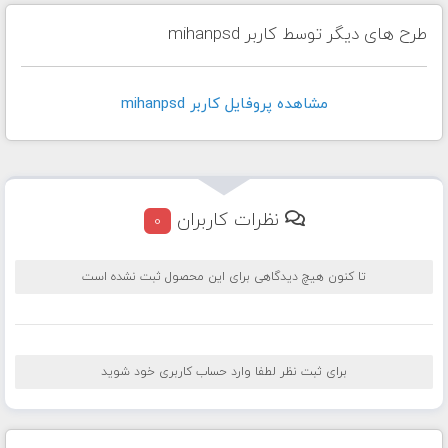
طرح های دیگر توسط کاربر mihanpsd
مشاهده پروفايل کاربر mihanpsd
نظرات کاربران
0
تا کنون هیچ دیدگاهی برای این محصول ثبت نشده است
برای ثبت نظر لطفا وارد حساب کاربری خود شوید