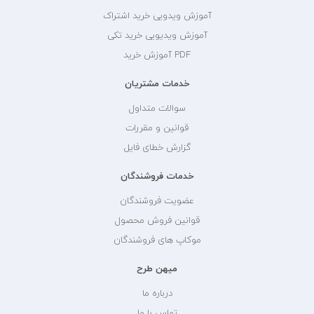
آموزش ویدویی خرید اشتراک
آموزش ویدیویی خرید تکی
PDF آموزش خرید
خدمات مشتریان
سوالات متداول
قوانین و مقررات
گزارش خطای فایل
خدمات فروشندگان
عضویت فروشندگان
قوانین فروش محصول
موکاپ های فروشندگان
میهن طرح
درباره ما
تماس با ما