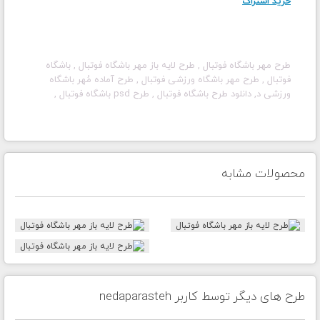
خرید اشتراک
طرح مهر
باشگاه فوتبال
, طرح لایه باز مهر
باشگاه فوتبال
,
باشگاه
فوتبال
, طرح مهر
باشگاه ورزشی فوتبال
, طرح آماده مُهر باشگاه
ورزشی
د
, دانلود طرح باشگاه فوتبال , طرح psd باشگاه فوتبال
,
محصولات مشابه
طرح های دیگر توسط کاربر nedaparasteh