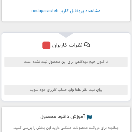
مشاهده پروفايل کاربر nedaparasteh
نظرات کاربران
0
تا کنون هیچ دیدگاهی برای این محصول ثبت نشده است
برای ثبت نظر لطفا وارد حساب کاربری خود شوید
آموزش دانلود محصول
چنانچه برای دریافت محصولات مشکلی دارید این بخش را بررسی کنید.