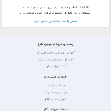
© 1405 - تمامی حقوق برای میهن طرح محفوظ است.
استفاده از این فایل در سایتهای فروش پیگرد قانونی دارد
تماس با تيم پشتيبانی ميهن طرح
راهنمای خرید از میهن طرح
آموزش ویدویی خرید اشتراک
آموزش ویدیویی خرید تکی
PDF آموزش خرید
خدمات مشتریان
سوالات متداول
قوانین و مقررات
گزارش خطای فایل
خدمات فروشندگان