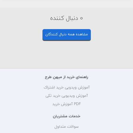
0 دنبال کننده
مشاهده همه دنبال کنندگان
راهنمای خرید از میهن طرح
آموزش ویدویی خرید اشتراک
آموزش ویدیویی خرید تکی
PDF آموزش خرید
خدمات مشتریان
سوالات متداول