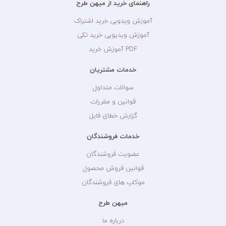
راهنمای خرید از میهن طرح
آموزش ویدویی خرید اشتراک
آموزش ویدیویی خرید تکی
PDF آموزش خرید
خدمات مشتریان
سوالات متداول
قوانین و مقررات
گزارش خطای فایل
خدمات فروشندگان
عضویت فروشندگان
قوانین فروش محصول
موکاپ های فروشندگان
میهن طرح
درباره ما