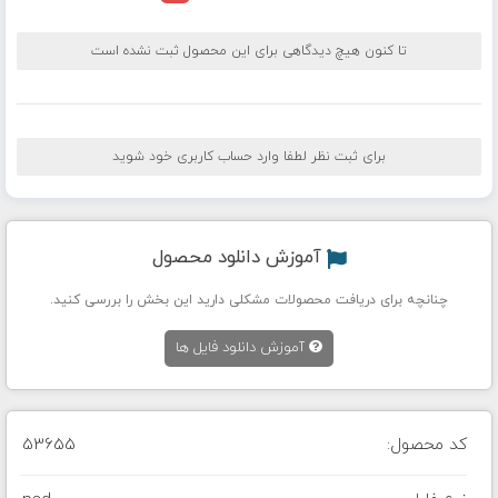
تا کنون هیچ دیدگاهی برای این محصول ثبت نشده است
برای ثبت نظر لطفا وارد حساب کاربری خود شوید
آموزش دانلود محصول
چنانچه برای دریافت محصولات مشکلی دارید این بخش را بررسی کنید.
آموزش دانلود فایل ها
کد محصول:
53655