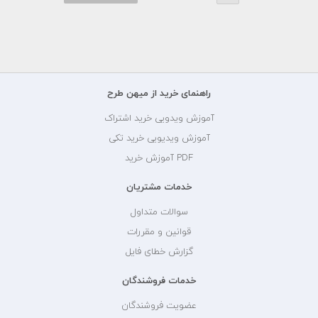
راهنمای خرید از میهن طرح
آموزش ویدویی خرید اشتراک
آموزش ویدیویی خرید تکی
PDF آموزش خرید
خدمات مشتریان
سوالات متداول
قوانین و مقررات
گزارش خطای فایل
خدمات فروشندگان
عضویت فروشندگان