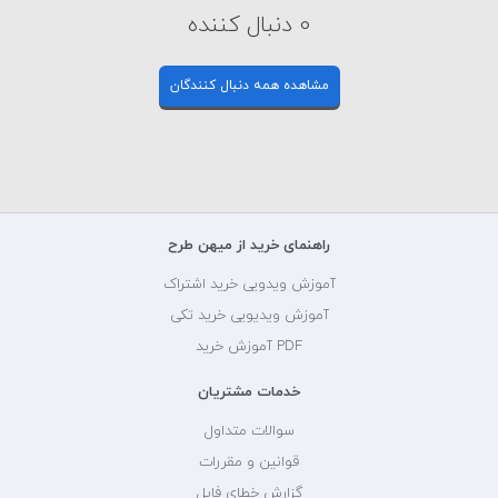
0 دنبال کننده
مشاهده همه دنبال کنندگان
راهنمای خرید از میهن طرح
آموزش ویدویی خرید اشتراک
آموزش ویدیویی خرید تکی
PDF آموزش خرید
خدمات مشتریان
سوالات متداول
قوانین و مقررات
گزارش خطای فایل