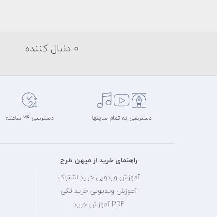
0 دنبال کننده
دسترسی به تمام سایتها
دسترسی 24 ساعته
راهنمای خرید از میهن طرح
آموزش ویدویی خرید اشتراک
آموزش ویدیویی خرید تکی
PDF آموزش خرید