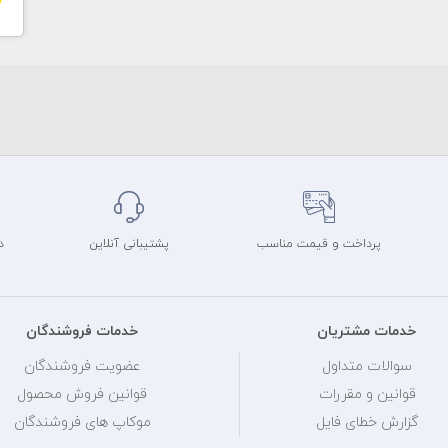
پرداخت و قیمت مناسب
پشتیبانی آنلاین
د
خدمات مشتریان
خدمات فروشندگان
سوالات متداول
عضویت فروشندگان
قوانین و مقررات
قوانین فروش محصول
گزارش خطای فایل
موکاپ های فروشندگان