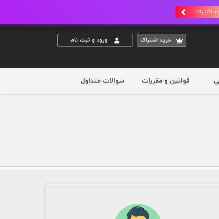
د اشتراک
خريد اشتراک
ورود و ثبت نام
ی
قوانین و مقررات
سوالات متداول