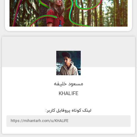
مسعود خلیفه
KHALIFE
لينک کوتاه پروفايل کاربر: