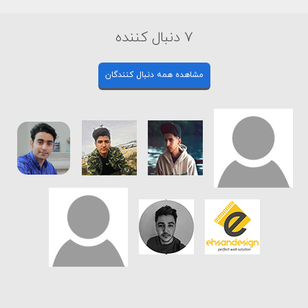
7 دنبال کننده
مشاهده همه دنبال کنندگان