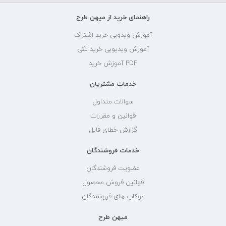
راهنمای خرید از میهن طرح
آموزش ویدویی خرید اشتراک
آموزش ویدیویی خرید تکی
PDF آموزش خرید
خدمات مشتریان
سوالات متداول
قوانین و مقررات
گزارش خطای فایل
خدمات فروشندگان
عضویت فروشندگان
قوانین فروش محصول
موکاپ های فروشندگان
میهن طرح