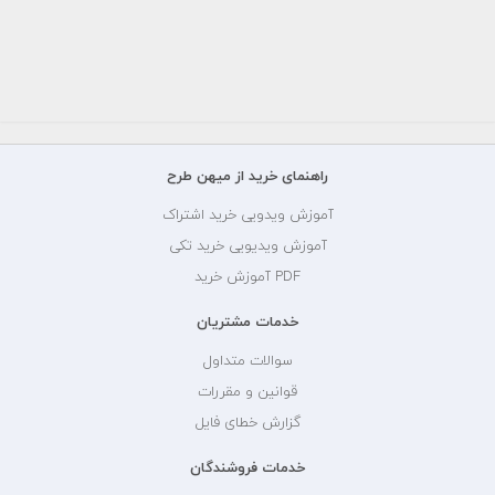
راهنمای خرید از میهن طرح
آموزش ویدویی خرید اشتراک
آموزش ویدیویی خرید تکی
PDF آموزش خرید
خدمات مشتریان
سوالات متداول
قوانین و مقررات
گزارش خطای فایل
خدمات فروشندگان