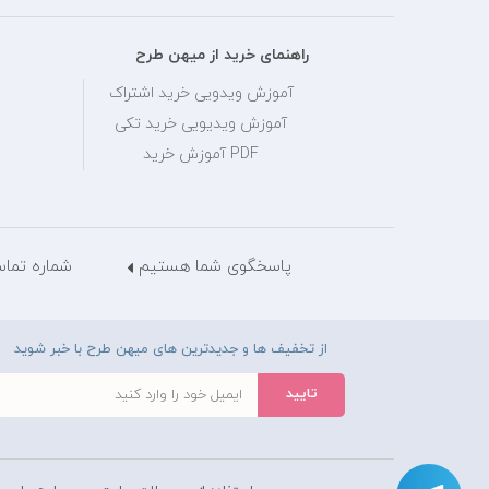
راهنمای خرید از میهن طرح
آموزش ویدویی خرید اشتراک
آموزش ویدیویی خرید تکی
PDF آموزش خرید
پاسخگوی شما هستیم
شماره تماس: 28429036
از تخفیف ها و جدیدترین های میهن طرح با خبر شوید