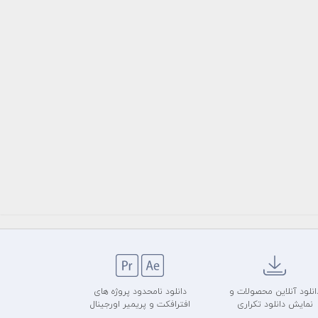
انلود آنلاین محصولات و
دانلود نامحدود پروژه های
نمایش دانلود تکراری
افترافکت و پریمیر اورجینال