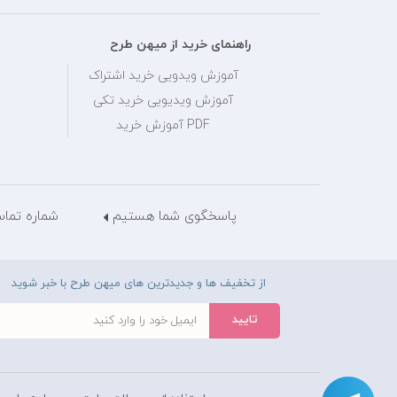
راهنمای خرید از میهن طرح
آموزش ویدویی خرید اشتراک
آموزش ویدیویی خرید تکی
PDF آموزش خرید
پاسخگوی شما هستیم
شماره تماس: 28429036
از تخفیف ها و جدیدترین های میهن طرح با خبر شوید