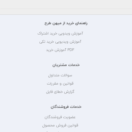
راهنمای خرید از میهن طرح
آموزش ویدویی خرید اشتراک
آموزش ویدیویی خرید تکی
PDF آموزش خرید
خدمات مشتریان
سوالات متداول
قوانین و مقررات
گزارش خطای فایل
خدمات فروشندگان
عضویت فروشندگان
قوانین فروش محصول