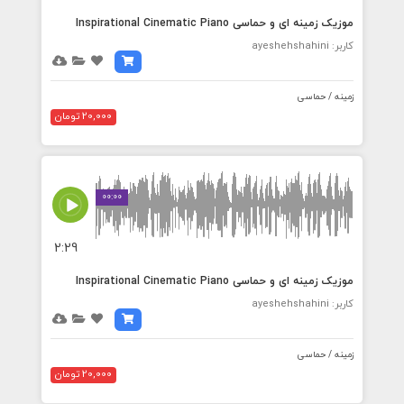
موزیک زمینه ای و حماسی Inspirational Cinematic Piano
کاربر: ayeshehshahini
زمینه / حماسی
20,000 تومان
00:00
2:29
موزیک زمینه ای و حماسی Inspirational Cinematic Piano
کاربر: ayeshehshahini
زمینه / حماسی
20,000 تومان