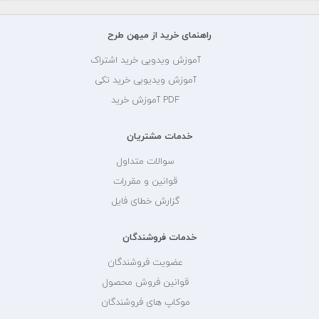
راهنمای خرید از میهن طرح
آموزش ویدویی خرید اشتراک
آموزش ویدیویی خرید تکی
PDF آموزش خرید
خدمات مشتریان
سوالات متداول
قوانین و مقررات
گزارش خطای فایل
خدمات فروشندگان
عضویت فروشندگان
قوانین فروش محصول
موکاپ های فروشندگان