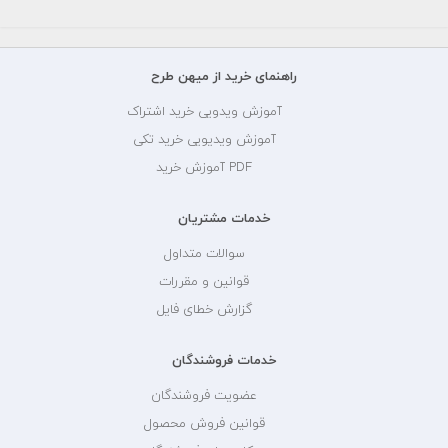
راهنمای خرید از میهن طرح
آموزش ویدویی خرید اشتراک
آموزش ویدیویی خرید تکی
PDF آموزش خرید
خدمات مشتریان
سوالات متداول
قوانین و مقررات
گزارش خطای فایل
خدمات فروشندگان
عضویت فروشندگان
قوانین فروش محصول