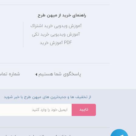
راهنمای خرید از میهن طرح
آموزش ویدویی خرید اشتراک
آموزش ویدیویی خرید تکی
PDF آموزش خرید
پاسخگوی شما هستیم
شماره تماس: 28429036
از تخفیف ها و جدیدترین های میهن طرح با خبر شوید