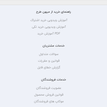
راهنمای خرید از میهن طرح
آموزش ویدویی خرید اشتراک
آموزش ویدیویی خرید تکی
PDF آموزش خرید
خدمات مشتریان
سوالات متداول
قوانین و مقررات
گزارش خطای فایل
خدمات فروشندگان
عضویت فروشندگان
قوانین فروش محصول
موکاپ های فروشندگان