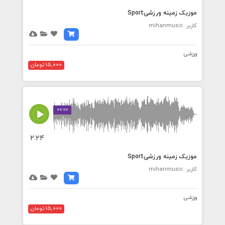
موزیک زمینه ورزشیSport
کاربر: mihanmusic
ورزشی
15,000 تومان
00:00
2:24
موزیک زمینه ورزشیSport
کاربر: mihanmusic
ورزشی
15,000 تومان