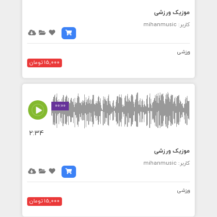
موزیک ورزشی
کاربر: mihanmusic
ورزشی
15,000 تومان
00:00
2:34
موزیک ورزشی
کاربر: mihanmusic
ورزشی
15,000 تومان