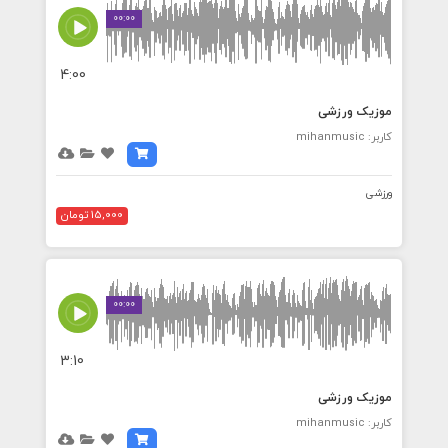
00:00
4:00
موزیک ورزشی
کاربر: mihanmusic
ورزشی
15,000 تومان
00:00
3:10
موزیک ورزشی
کاربر: mihanmusic