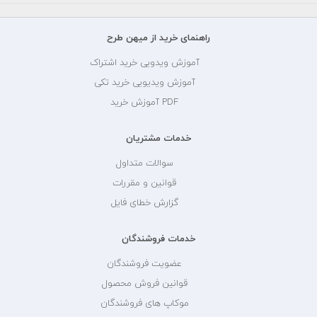
راهنمای خرید از میهن طرح
آموزش ویدویی خرید اشتراک
آموزش ویدیویی خرید تکی
PDF آموزش خرید
خدمات مشتریان
سوالات متداول
قوانین و مقررات
گزارش خطای فایل
خدمات فروشندگان
عضویت فروشندگان
قوانین فروش محصول
موکاپ های فروشندگان