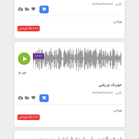
کاربر: mihanmusic
ورزشی
15,000 تومان
00:00
2:06
موزیک ورزشی
کاربر: mihanmusic
ورزشی
15,000 تومان