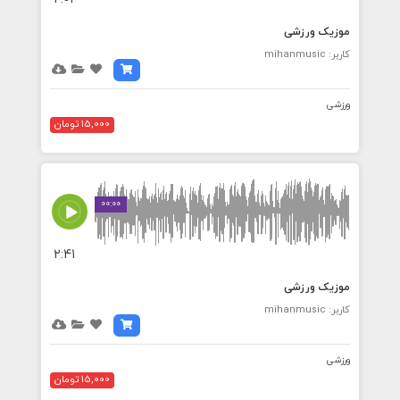
موزیک ورزشی
کاربر: mihanmusic
ورزشی
15,000 تومان
00:00
2:41
موزیک ورزشی
کاربر: mihanmusic
ورزشی
15,000 تومان