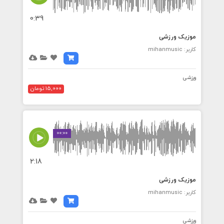
0:39
موزیک ورزشی
کاربر: mihanmusic
ورزشی
15,000 تومان
00:00
2:18
موزیک ورزشی
کاربر: mihanmusic
ورزشی