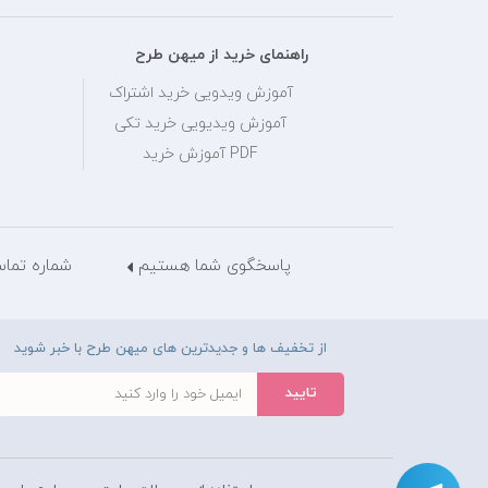
راهنمای خرید از میهن طرح
آموزش ویدویی خرید اشتراک
آموزش ویدیویی خرید تکی
PDF آموزش خرید
پاسخگوی شما هستیم
شماره تماس: 28429036
از تخفیف ها و جدیدترین های میهن طرح با خبر شوید