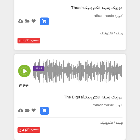
موزیک زمینه الکترونیکThrash
کاربر: mihanmusic
زمینه / الکترونیک
20,000 تومان
00:00
3:44
موزیک زمینه الکترونیکThe Digital
کاربر: mihanmusic
زمینه / الکترونیک
20,000 تومان