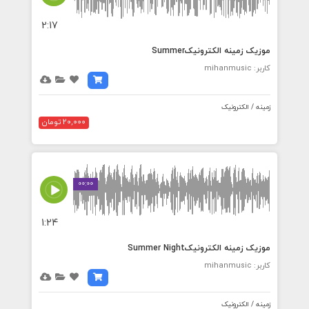
2:17
موزیک زمینه الکترونیکSummer
کاربر: mihanmusic
زمینه / الکترونیک
20,000 تومان
00:00
1:24
موزیک زمینه الکترونیکSummer Night
کاربر: mihanmusic
زمینه / الکترونیک