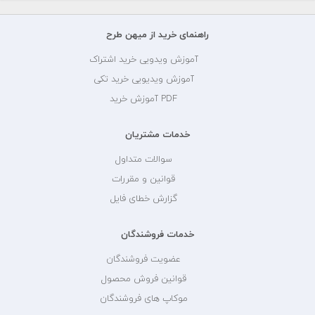
راهنمای خرید از میهن طرح
آموزش ویدویی خرید اشتراک
آموزش ویدیویی خرید تکی
PDF آموزش خرید
خدمات مشتریان
سوالات متداول
قوانین و مقررات
گزارش خطای فایل
خدمات فروشندگان
عضویت فروشندگان
قوانین فروش محصول
موکاپ های فروشندگان