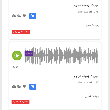
موزیک زمینه تجاری
کاربر: elahezaeri
زمینه / تجاری
20,000 تومان
00:00
5:01
موزیک زمینه تجاری
کاربر: elahezaeri
زمینه / تجاری
20,000 تومان