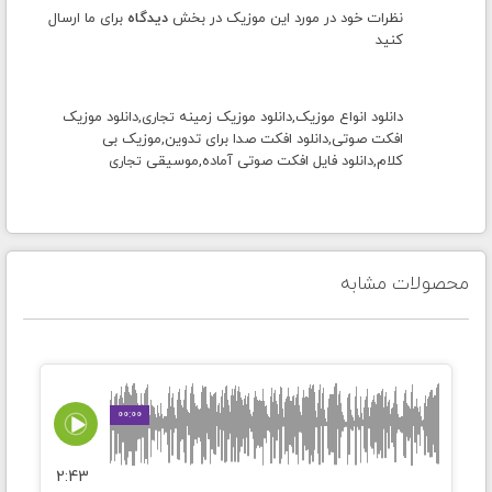
نظرات خود در مورد این موزیک در بخش
دیدگاه
برای ما ارسال
کنید
دانلود انواع موزیک,دانلود موزیک زمینه
,دانلود موزیک
تجاری
افکت صوتی,دانلود افکت صدا برای تدوین,موزیک بی
کلام,دانلود فایل افکت صوتی آماده,موسیقی
تجاری
محصولات مشابه
00:00
2:43