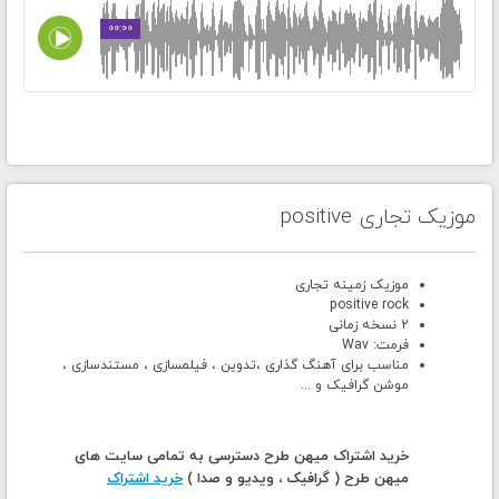
00:00
موزیک تجاری positive
موزیک زمینه تجاری
positive rock
2 نسخه زمانی
فرمت: Wav
مناسب برای آهنگ گذاری ،تدوین ، فیلمسازی ، مستندسازی ،
موشن گرافیک و ...
خرید اشتراک میهن طرح دسترسی به تمامی سایت های
میهن طرح ( گرافیک ، ویدیو و صدا )
خرید اشتراک