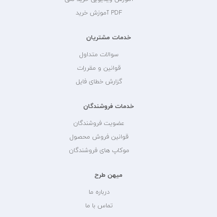
PDF آموزش خرید
خدمات مشتریان
سوالات متداول
قوانین و مقررات
گزارش خطای فایل
خدمات فروشندگان
عضویت فروشندگان
قوانین فروش محصول
موکاپ های فروشندگان
میهن طرح
درباره ما
تماس با ما