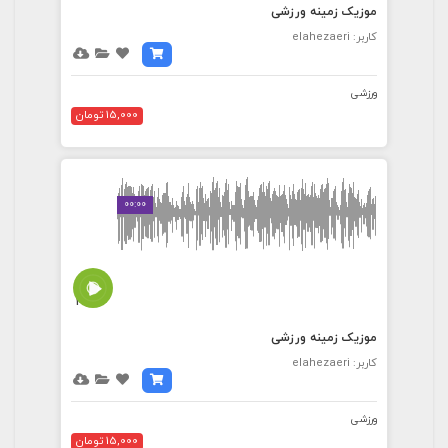
موزیک زمینه ورزشی
کاربر: elahezaeri
ورزشی
15,000 تومان
00:00
2:08
موزیک زمینه ورزشی
کاربر: elahezaeri
ورزشی
15,000 تومان