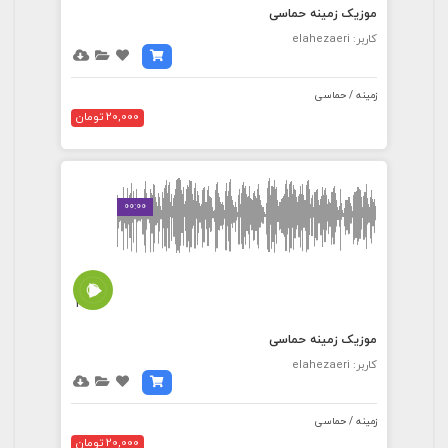
موزیک زمینه حماسی
کاربر: elahezaeri
زمینه / حماسی
20,000 تومان
00:00
3:12
موزیک زمینه حماسی
کاربر: elahezaeri
زمینه / حماسی
20,000 تومان