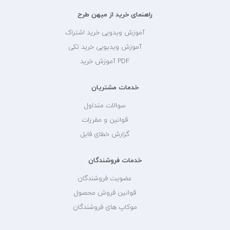
راهنمای خرید از میهن طرح
آموزش ویدویی خرید اشتراک
آموزش ویدیویی خرید تکی
PDF آموزش خرید
خدمات مشتریان
سوالات متداول
قوانین و مقررات
گزارش خطای فایل
خدمات فروشندگان
عضویت فروشندگان
قوانین فروش محصول
موکاپ های فروشندگان