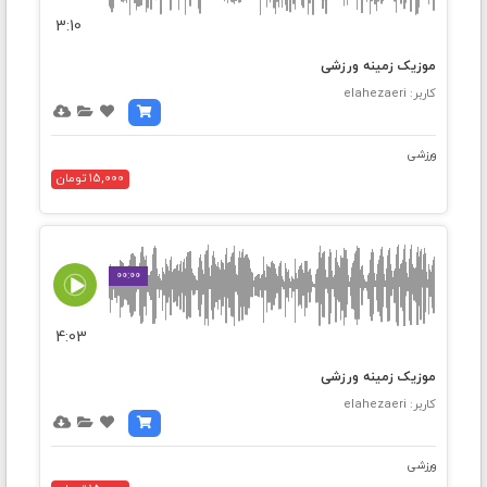
3:10
موزیک زمینه ورزشی
کاربر: elahezaeri
ورزشی
15,000 تومان
00:00
4:03
موزیک زمینه ورزشی
کاربر: elahezaeri
ورزشی