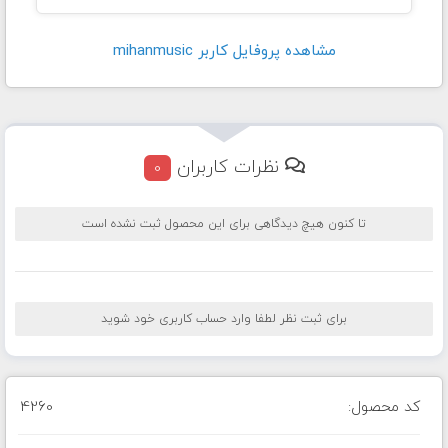
مشاهده پروفايل کاربر mihanmusic
نظرات کاربران
0
تا کنون هیچ دیدگاهی برای این محصول ثبت نشده است
برای ثبت نظر لطفا وارد حساب کاربری خود شوید
کد محصول:
4260