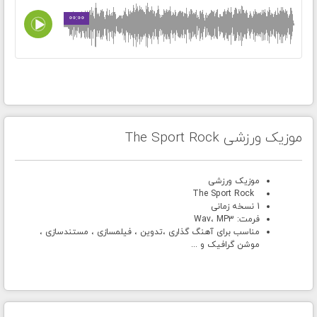
00:00
موزیک ورزشی The Sport Rock
موزیک ورزشی
The Sport Rock
1 نسخه زمانی
فرمت: Wav، MP3
مناسب برای آهنگ گذاری ،تدوین ، فیلمسازی ، مستندسازی ،
موشن گرافیک و ...