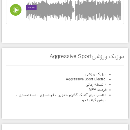
00:00
موزیک ورزشیAggressive Sport
موزیک ورزشی
Aggressive Sport Electro
2 نسخه زمانی
فرمت: MP3
مناسب برای آهنگ گذاری ،تدوین ، فیلمسازی ، مستندسازی ،
موشن گرافیک و ...