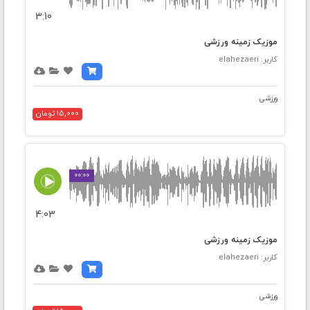
3:10
موزیک زمینه ورزشی
کاربر: elahezaeri
ورزشی
15,000 تومان
00:00
4:03
موزیک زمینه ورزشی
کاربر: elahezaeri
ورزشی