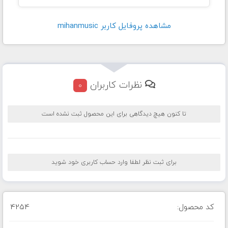
مشاهده پروفايل کاربر mihanmusic
نظرات کاربران
0
تا کنون هیچ دیدگاهی برای این محصول ثبت نشده است
برای ثبت نظر لطفا وارد حساب کاربری خود شوید
کد محصول:
4254