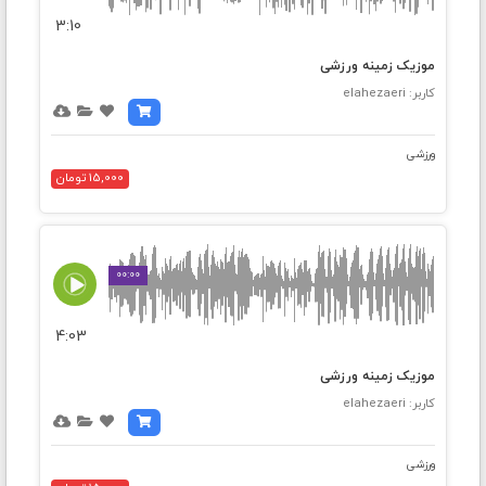
3:10
موزیک زمینه ورزشی
کاربر: elahezaeri
ورزشی
15,000 تومان
00:00
4:03
موزیک زمینه ورزشی
کاربر: elahezaeri
ورزشی