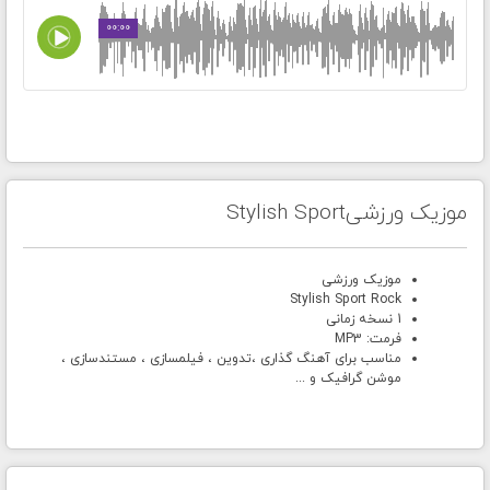
00:00
موزیک ورزشیStylish Sport
موزیک ورزشی
Stylish Sport Rock
1 نسخه زمانی
فرمت: MP3
مناسب برای آهنگ گذاری ،تدوین ، فیلمسازی ، مستندسازی ،
موشن گرافیک و ...