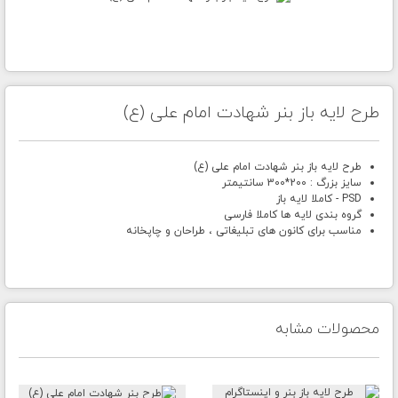
طرح لایه باز بنر شهادت امام علی (ع)
طرح لایه باز بنر شهادت امام علی (ع)
سایز بزرگ : 200*300 سانتیمتر
PSD - کاملا لایه باز
گروه بندی لایه ها کاملا فارسی
مناسب برای کانون های تبلیغاتی ، طراحان و چاپخانه
محصولات مشابه