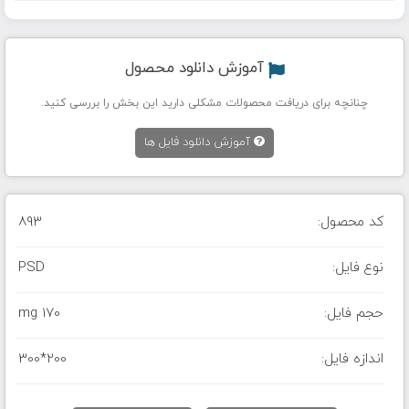
آموزش دانلود محصول
چنانچه برای دریافت محصولات مشکلی دارید این بخش را بررسی کنید.
آموزش دانلود فایل ها
کد محصول:
893
نوع فایل:
PSD
حجم فایل:
170 mg
اندازه فایل:
300*200