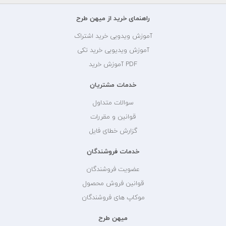
راهنمای خرید از میهن طرح
آموزش ویدویی خرید اشتراک
آموزش ویدیویی خرید تکی
PDF آموزش خرید
خدمات مشتریان
سوالات متداول
قوانین و مقررات
گزارش خطای فایل
خدمات فروشندگان
عضویت فروشندگان
قوانین فروش محصول
موکاپ های فروشندگان
میهن طرح