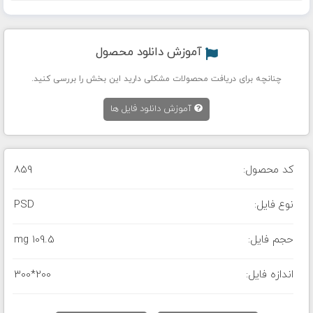
آموزش دانلود محصول
چنانچه برای دریافت محصولات مشکلی دارید این بخش را بررسی کنید.
آموزش دانلود فایل ها
کد محصول:
859
نوع فایل:
PSD
حجم فایل:
109.5 mg
اندازه فایل:
300*200