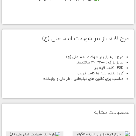
طرح لایه باز بنر شهادت امام علی (ع)
طرح لایه باز بنر شهادت امام علی (ع)
سایز بزرگ : 200*300 سانتیمتر
PSD - کاملا لایه باز
گروه بندی لایه ها کاملا فارسی
مناسب برای کانون های تبلیغاتی ، طراحان و چاپخانه
محصولات مشابه