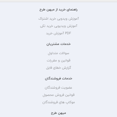
راهنمای خرید از میهن طرح
آموزش ویدویی خرید اشتراک
آموزش ویدیویی خرید تکی
PDF آموزش خرید
خدمات مشتریان
سوالات متداول
قوانین و مقررات
گزارش خطای فایل
خدمات فروشندگان
عضویت فروشندگان
قوانین فروش محصول
موکاپ های فروشندگان
میهن طرح